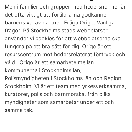
Men i familjer och grupper med hedersnormer är
det ofta viktigt att föräldrarna godkänner
barnens val av partner. Fråga Origo. Vanliga
frågor. På Stockholms stads webbplatser
använder vi cookies för att webbplatserna ska
fungera på ett bra sätt för dig. Origo är ett
resurscentrum mot hedersrelaterat förtryck och
våld . Origo är ett samarbete mellan
kommunerna i Stockholms län,
Polismyndigheten i Stockholms län och Region
Stockholm. Vi är ett team med yrkesverksamma,
kuratorer, polis och barnmorska, från olika
myndigheter som samarbetar under ett och
samma tak.