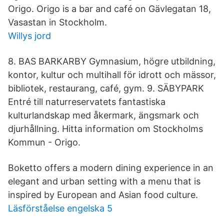
Origo. Origo is a bar and café on Gävlegatan 18,
Vasastan in Stockholm.
Willys jord
8. BAS BARKARBY Gymnasium, högre utbildning,
kontor, kultur och multihall för idrott och mässor,
bibliotek, restaurang, café, gym. 9. SÄBYPARK
Entré till naturreservatets fantastiska
kulturlandskap med åkermark, ängsmark och
djurhållning. Hitta information om Stockholms
Kommun - Origo.
Boketto offers a modern dining experience in an
elegant and urban setting with a menu that is
inspired by European and Asian food culture.
Läsförståelse engelska 5