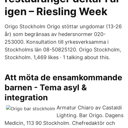
igen – Riesling Week
Origo Stockholm Origo stöttar ungdomar (13-26
år) som begränsas av hedersnormer 020-
253000. Konsultation till yrkesverksamma i
Stockholms län 08-50825120. Origo Stockholm,
Stockholm. 1,469 likes · 1 talking about this.
Att möta de ensamkommande
barnen - Tema asyl &
integration
Armatur Chiaro av Castaldi
Lighting. Bar Origo. Dagens
Medicin, 113 90 Stockholm. Chefredaktör och