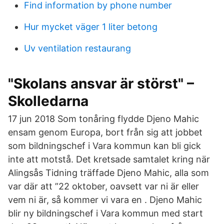
Find information by phone number
Hur mycket väger 1 liter betong
Uv ventilation restaurang
"Skolans ansvar är störst" –
Skolledarna
17 jun 2018 Som tonåring flydde Djeno Mahic
ensam genom Europa, bort från sig att jobbet
som bildningschef i Vara kommun kan bli gick
inte att motstå. Det kretsade samtalet kring när
Alingsås Tidning träffade Djeno Mahic, alla som
var där att ”22 oktober, oavsett var ni är eller
vem ni är, så kommer vi vara en . Djeno Mahic
blir ny bildningschef i Vara kommun med start