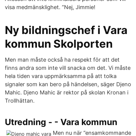
visa medmänsklighet. ”Nej, Jimmie!
Ny bildningschef i Vara
kommun Skolporten
Men man måste också ha respekt för att det
finns andra som inte vill snacka om det. Vi måste
hela tiden vara uppmärksamma på att tolka
signaler som kan bero på händelsen, säger Djeno
Mahic. Djeno Mahic är rektor på skolan Kronan i
Trollhättan.
Utredning - - Vara kommun
Men nu när ”ensamkommande